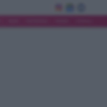
V
MODA
MATRIMONIO
MAMMA
CONSIGLI