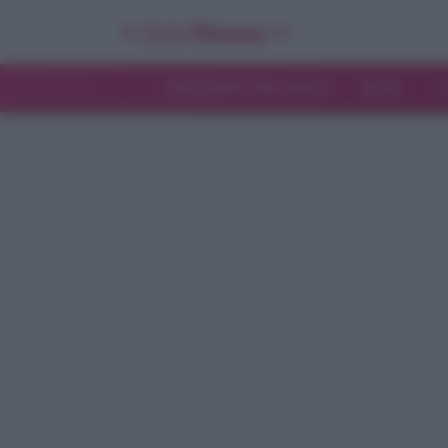
INTERVISTE ESCLUSIVE
NEWS
T