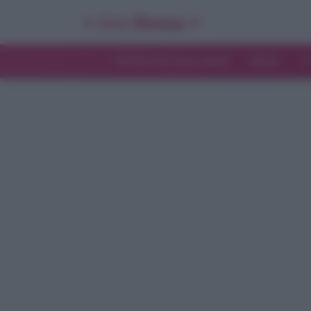
INTERVISTE ESCLUSIVE
NEWS
T