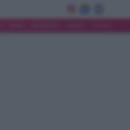
V
MODA
MATRIMONIO
MAMMA
CONSIGLI