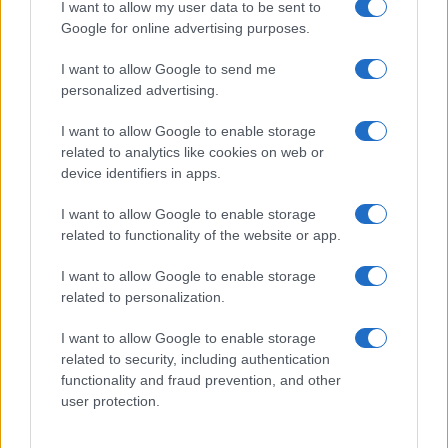
I want to allow my user data to be sent to
davvero vicino a te, sia sul lavoro sia in amicizia. In
Google for online advertising purposes.
amore, permetti ai gesti di esprimersi più delle
parole: l’onestà creerà un’intesa intensa e
I want to allow Google to send me
personalized advertising.
rassicurante.
I want to allow Google to enable storage
Sagittario
related to analytics like cookies on web or
device identifiers in apps.
È un periodo che incentiva il movimento, l’iniziativa
I want to allow Google to enable storage
e un desiderio di autonomia, qualità che possono
related to functionality of the website or app.
giovare tanto nel lavoro quanto nelle attività estive.
I want to allow Google to enable storage
In ambito sentimentale, un approccio solare può
related to personalization.
trasformare un incontro in qualcosa di più
I want to allow Google to enable storage
significativo.
related to security, including authentication
functionality and fraud prevention, and other
Capricorno
user protection.
La giornata richiede disciplina, ma premia la