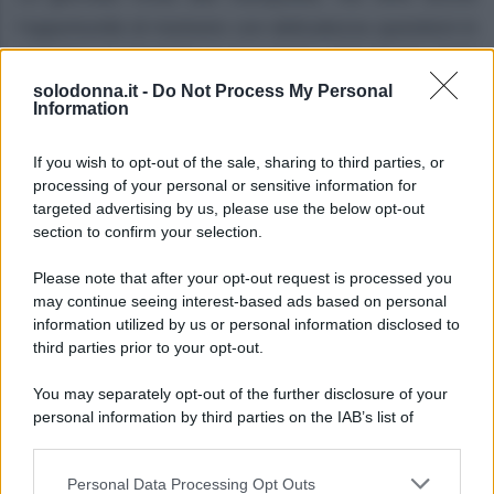
l’opportunità di risolvere con delicatezza questioni in
sospeso in famiglia o in amore. Sul fronte della
solodonna.it -
Do Not Process My Personal
salute, riposare e mangiar bene ti aiuteranno a
Information
ritrovare equilibrio.
If you wish to opt-out of the sale, sharing to third parties, or
Leone
processing of your personal or sensitive information for
targeted advertising by us, please use the below opt-out
L’energia attuale ti sostiene rendendoti radioso,
section to confirm your selection.
soprattutto nei contesti lavorativi o sociali che
Please note that after your opt-out request is processed you
richiedono presenza e carisma. In amore, un invito
may continue seeing interest-based ads based on personal
information utilized by us or personal information disclosed to
spontaneo o un momento festivo può accendere
third parties prior to your opt-out.
entusiasmo e rafforzare la fiducia reciproca.
You may separately opt-out of the further disclosure of your
Vergine
personal information by third parties on the IAB’s list of
downstream participants.
Il clima astrale oggi agevola ordine e meticolosità,
Personal Data Processing Opt Outs
This information may also be disclosed by us to third parties