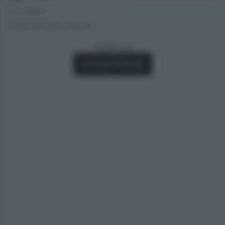
27/11/2025
Tempo di lettura: 2 minuti
Seguici su
Fonti Preferite