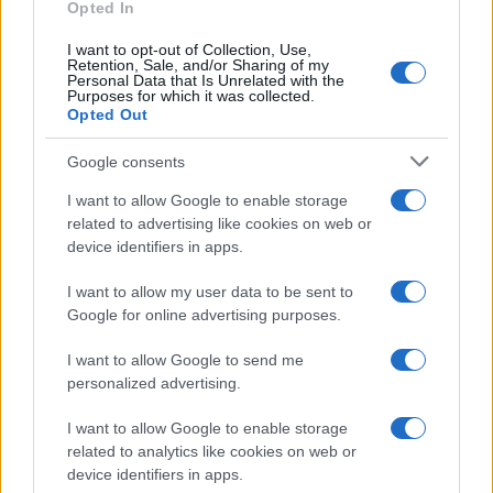
Opted In
I want to opt-out of Collection, Use,
Retention, Sale, and/or Sharing of my
Personal Data that Is Unrelated with the
Purposes for which it was collected.
Opted Out
Google consents
I want to allow Google to enable storage
related to advertising like cookies on web or
device identifiers in apps.
Seguici su Google News
I want to allow my user data to be sent to
Google for online advertising purposes.
I want to allow Google to send me
personalized advertising.
I want to allow Google to enable storage
related to analytics like cookies on web or
device identifiers in apps.