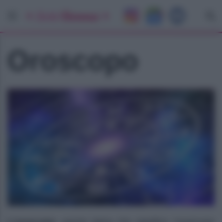
Oroscopo