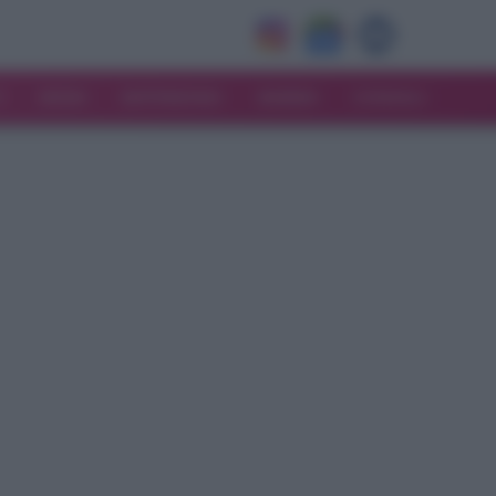
V
MODA
MATRIMONIO
MAMMA
CONSIGLI