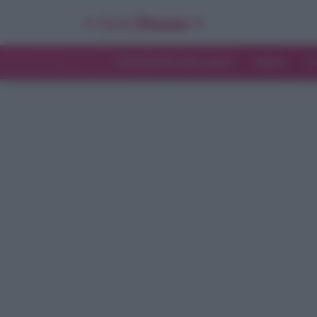
INTERVISTE ESCLUSIVE
NEWS
T