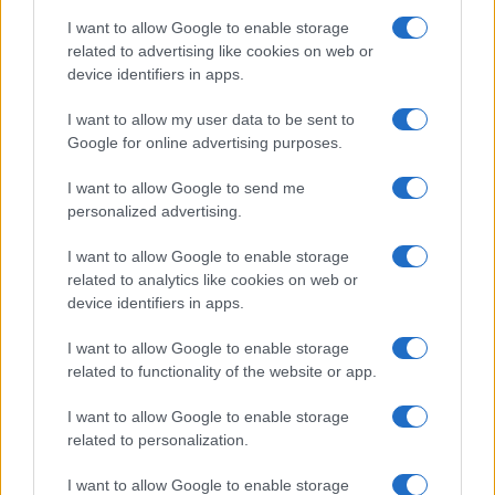
I want to allow Google to enable storage
testimone e Curro rompe definitivamente con
related to advertising like cookies on web or
Angela.
device identifiers in apps.
I want to allow my user data to be sent to
Google for online advertising purposes.
I want to allow Google to send me
personalized advertising.
I want to allow Google to enable storage
related to analytics like cookies on web or
device identifiers in apps.
I want to allow Google to enable storage
related to functionality of the website or app.
I want to allow Google to enable storage
related to personalization.
I want to allow Google to enable storage