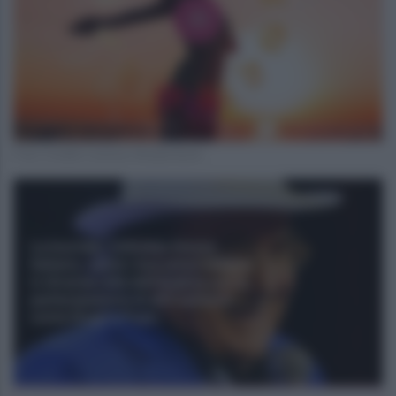
Foto Credits Licenza Shutterstock