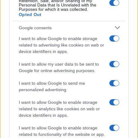
Retention, Sale, and/or Sharing of my
Personal Data that Is Unrelated with the
Purposes for which it was collected.
Opted Out
Google consents
I want to allow Google to enable storage
related to advertising like cookies on web or
device identifiers in apps.
Seguici su Google News
I want to allow my user data to be sent to
Google for online advertising purposes.
I want to allow Google to send me
personalized advertising.
I want to allow Google to enable storage
related to analytics like cookies on web or
device identifiers in apps.
CHI SIAMO
REDAZIONE
CONTATTI
I want to allow Google to enable storage
related to functionality of the website or app.