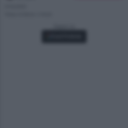
27/02/2025
Tempo di lettura: 2 minuti
Seguici su
Fonti Preferite