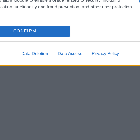
cation functionality and fraud prevention, and other user protection.
CONFIRM
Data Deletion
Data Access
Privacy Policy