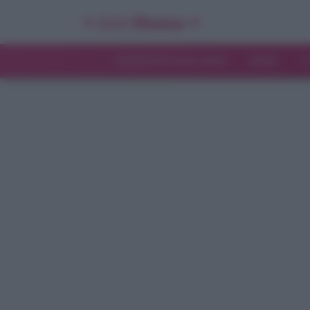
INTERVISTE ESCLUSIVE
NEWS
T