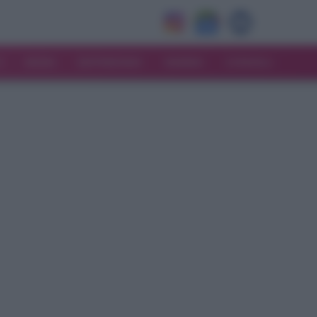
V
MODA
MATRIMONIO
MAMMA
CONSIGLI