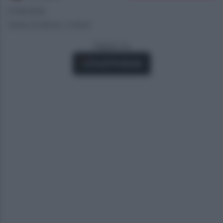
21/06/2025
Tempo di lettura: 2 minuti
Seguici su
Fonti Preferite