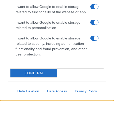
I want to allow Google to enable storage
related to functionality of the website or app.
I want to allow Google to enable storage
related to personalization.
I want to allow Google to enable storage
related to security, including authentication
functionality and fraud prevention, and other
user protection.
CONFIRM
Data Deletion
Data Access
Privacy Policy