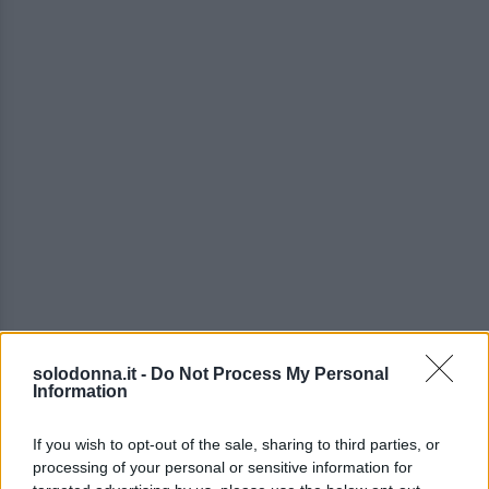
solodonna.it -
Do Not Process My Personal
Information
If you wish to opt-out of the sale, sharing to third parties, or
processing of your personal or sensitive information for