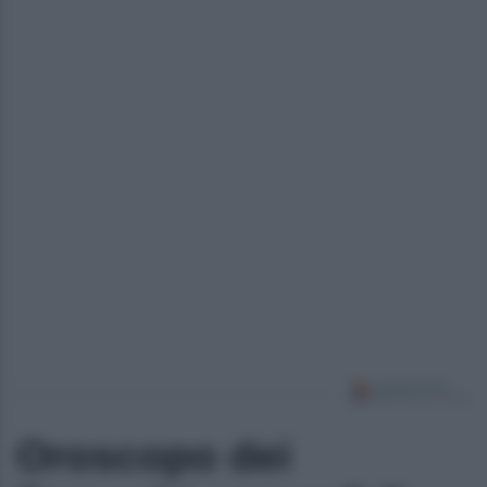
Oroscopo dei