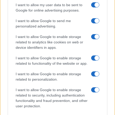
I want to allow my user data to be sent to
Google for online advertising purposes.
I want to allow Google to send me
personalized advertising.
I want to allow Google to enable storage
related to analytics like cookies on web or
device identifiers in apps.
I want to allow Google to enable storage
related to functionality of the website or app.
I want to allow Google to enable storage
related to personalization.
I want to allow Google to enable storage
related to security, including authentication
functionality and fraud prevention, and other
user protection.