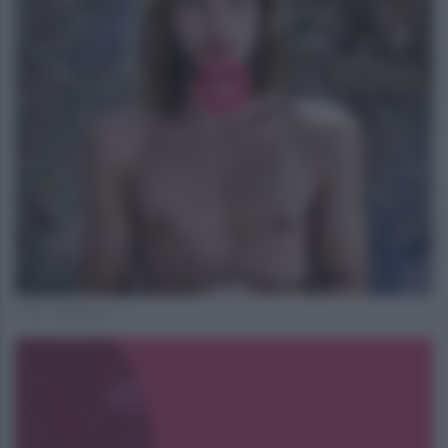
Foto Instagram