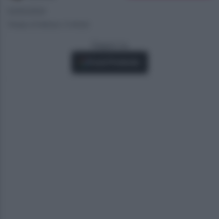
02/05/2024
Tempo di lettura: 3 minuti
Seguici su
Fonti Preferite