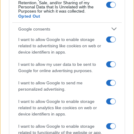
Retention, Sale, and/or Sharing of my
attentamente su di loro. Tuttavia, mentre lo dice, il
Personal Data that Is Unrelated with the
Purposes for which it was collected.
suo timore
sta già prendendo forma
.
Opted Out
Google consents
I want to allow Google to enable storage
related to advertising like cookies on web or
device identifiers in apps.
I want to allow my user data to be sent to
Google for online advertising purposes.
I want to allow Google to send me
personalized advertising.
I want to allow Google to enable storage
related to analytics like cookies on web or
device identifiers in apps.
I want to allow Google to enable storage
related to functionality of the website or app.