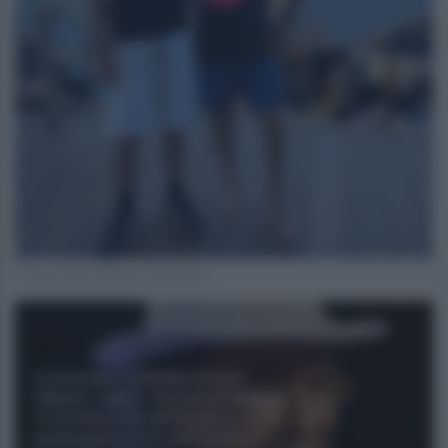
Foto profilo ufficiale Instagram