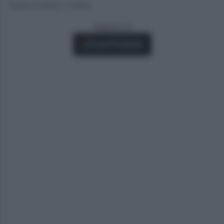
Tempo di lettura: 2 minuti
Seguici su
Fonti Preferite