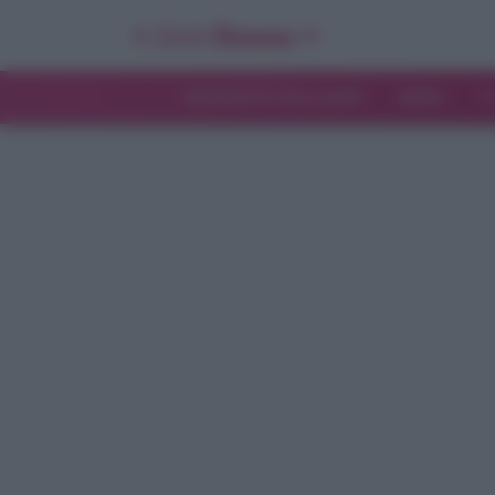
INTERVISTE ESCLUSIVE
NEWS
T