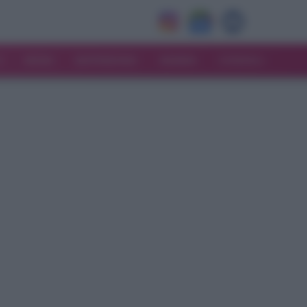
V
MODA
MATRIMONIO
MAMMA
CONSIGLI