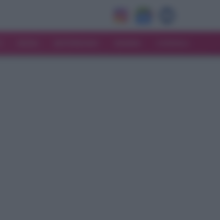
V
MODA
MATRIMONIO
MAMMA
CONSIGLI