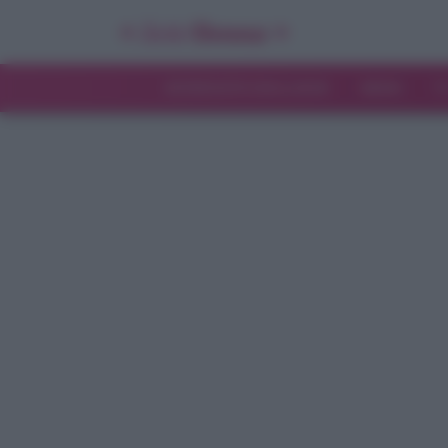
INTERVISTE ESCLUSIVE
NEWS
T