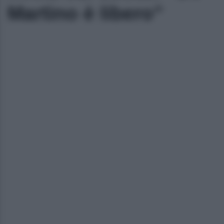
Martino è libero”