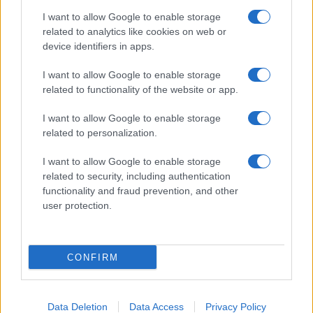
I want to allow Google to enable storage
related to analytics like cookies on web or
device identifiers in apps.
I want to allow Google to enable storage
related to functionality of the website or app.
I want to allow Google to enable storage
related to personalization.
I want to allow Google to enable storage
related to security, including authentication
functionality and fraud prevention, and other
user protection.
CONFIRM
Data Deletion
Data Access
Privacy Policy