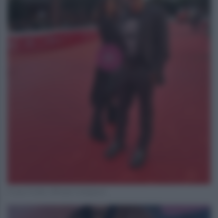
Fonte Profilo Ufficiale Instagram