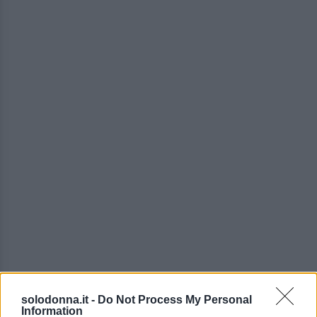
solodonna.it -
Do Not Process My Personal
Information