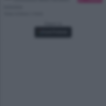
04/04/2024
Tempo di lettura: 2 minuti
Seguici su
Fonti Preferite