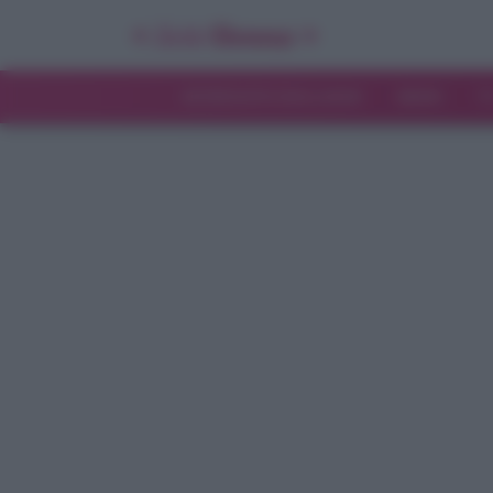
INTERVISTE ESCLUSIVE
NEWS
T