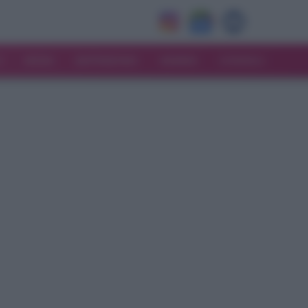
V
MODA
MATRIMONIO
MAMMA
CONSIGLI