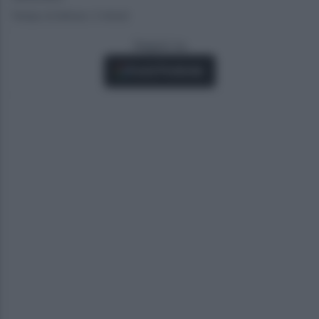
Tempo di lettura: 2 minuti
Seguici su
Fonti Preferite