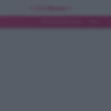
INTERVISTE ESCLUSIVE
NEWS
T