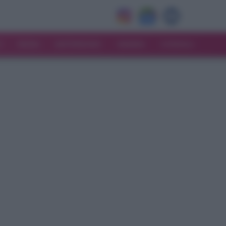
V
MODA
MATRIMONIO
MAMMA
CONSIGLI