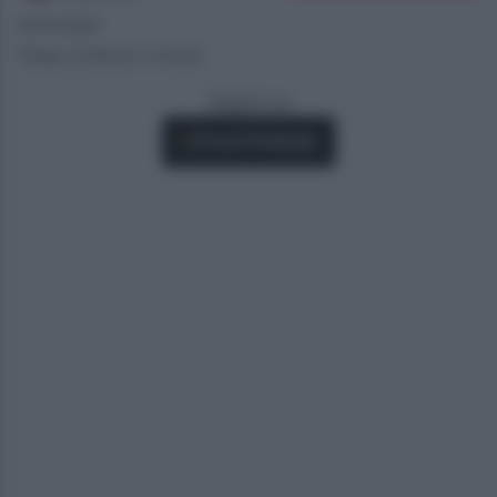
19/10/2025
Tempo di lettura: 2 minuti
Seguici su
Fonti Preferite