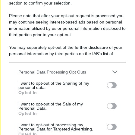
section to confirm your selection.
Please note that after your opt-out request is processed you
may continue seeing interest-based ads based on personal
information utilized by us or personal information disclosed to
third parties prior to your opt-out.
You may separately opt-out of the further disclosure of your
personal information by third parties on the IAB’s list of
downstream participants.
Personal Data Processing Opt Outs
This information may also be disclosed by us to third parties
on the IAB’s List of Downstream Participants that may further
I want to opt-out of the Sharing of my
disclose it to other third parties.
personal data.
Opted In
Please note that this website/app uses one or more Google
services and may gather and store information including but
I want to opt-out of the Sale of my
Personal Data.
not limited to your visit or usage behaviour. You may click to
Opted In
grant or deny consent to Google and its third-party tags to
use your data for below specified purposes in below Google
I want to opt-out of processing my
consent section.
Personal Data for Targeted Advertising.
Opted In