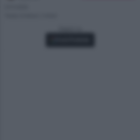
07/11/2025
Tempo di lettura: 2 minuti
Seguici su
Fonti Preferite