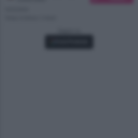
10/03/2024
Tempo di lettura: 2 minuti
Seguici su
Fonti Preferite