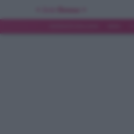
INTERVISTE ESCLUSIVE
NEWS
T