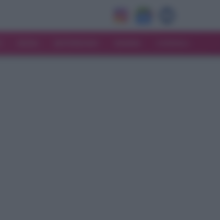
V
MODA
MATRIMONIO
MAMMA
CONSIGLI