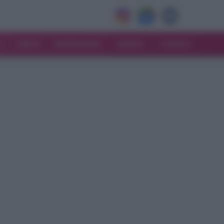
V
MODA
MATRIMONIO
MAMMA
CONSIGLI