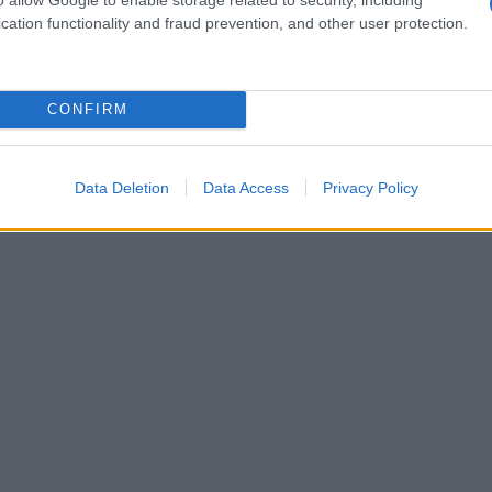
cation functionality and fraud prevention, and other user protection.
CONFIRM
Data Deletion
Data Access
Privacy Policy