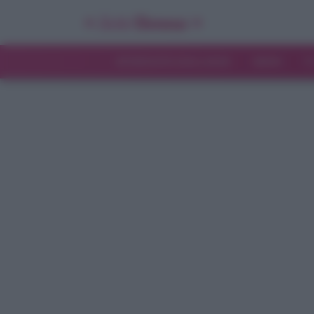
INTERVISTE ESCLUSIVE
NEWS
T