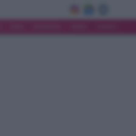
V
MODA
MATRIMONIO
MAMMA
CONSIGLI