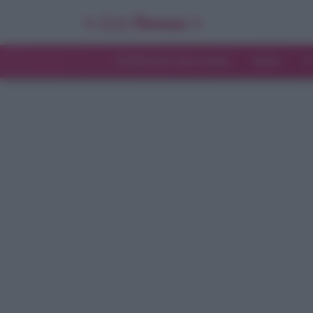
INTERVISTE ESCLUSIVE
NEWS
T