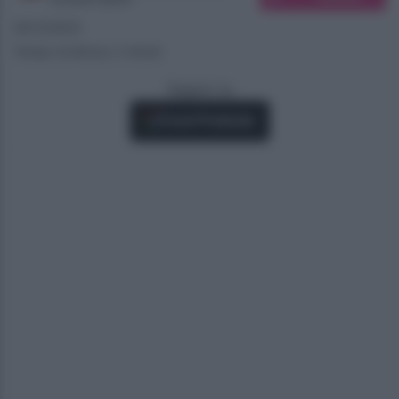
29/12/2023
Tempo di lettura: 2 minuti
Seguici su
Fonti Preferite