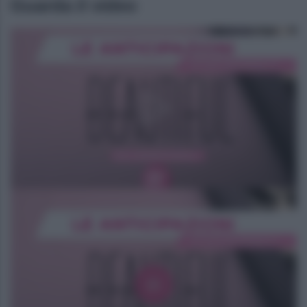
Guarda il video