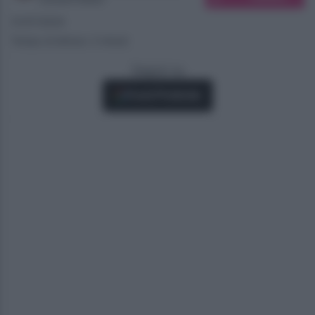
31/07/2024
Tempo di lettura: 3 minuti
Seguici su
Fonti Preferite