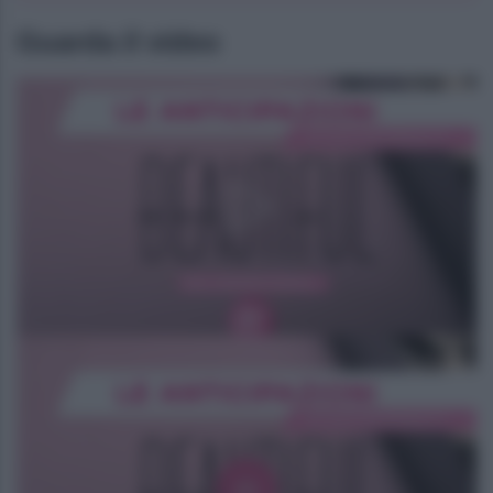
Guarda il video