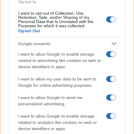
Opted In
I want to opt-out of Collection, Use,
Retention, Sale, and/or Sharing of my
Personal Data that Is Unrelated with the
Purposes for which it was collected.
Opted Out
Google consents
I want to allow Google to enable storage
related to advertising like cookies on web or
device identifiers in apps.
Seguici su Google News
I want to allow my user data to be sent to
Google for online advertising purposes.
I want to allow Google to send me
personalized advertising.
I want to allow Google to enable storage
related to analytics like cookies on web or
device identifiers in apps.