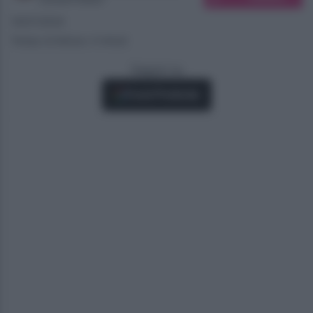
19/07/2024
Tempo di lettura: 4 minuti
Seguici su
Fonti Preferite