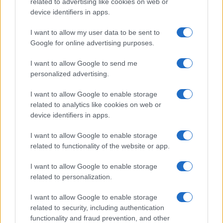
related to advertising like cookies on web or
device identifiers in apps.
I want to allow my user data to be sent to
Google for online advertising purposes.
I want to allow Google to send me
personalized advertising.
I want to allow Google to enable storage
related to analytics like cookies on web or
device identifiers in apps.
I want to allow Google to enable storage
related to functionality of the website or app.
I want to allow Google to enable storage
related to personalization.
I want to allow Google to enable storage
Chi è la moglie di Gaetano
related to security, including authentication
functionality and fraud prevention, and other