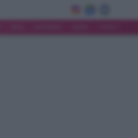
V
MODA
MATRIMONIO
MAMMA
CONSIGLI