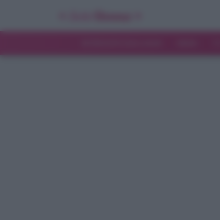
INTERVISTE ESCLUSIVE
NEWS
T