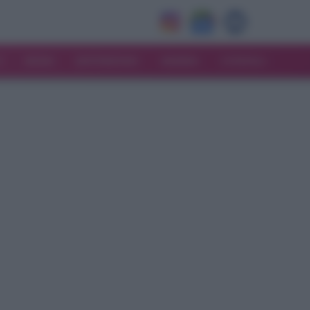
V
MODA
MATRIMONIO
MAMMA
CONSIGLI