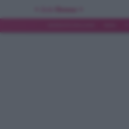
INTERVISTE ESCLUSIVE
NEWS
T