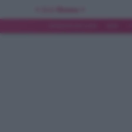
INTERVISTE ESCLUSIVE
NEWS
T