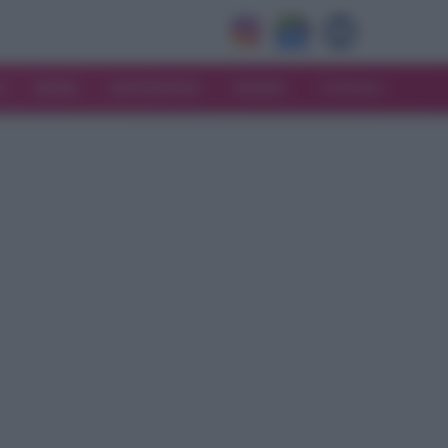
V
MODA
MATRIMONIO
MAMMA
CONSIGLI