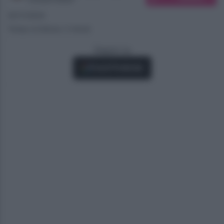
20/11/2024
Tempo di lettura: 2 minuti
Seguici su
Fonti Preferite