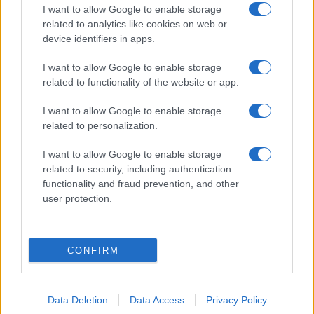
I want to allow Google to enable storage
related to analytics like cookies on web or
device identifiers in apps.
I want to allow Google to enable storage
related to functionality of the website or app.
I want to allow Google to enable storage
related to personalization.
I want to allow Google to enable storage
related to security, including authentication
functionality and fraud prevention, and other
user protection.
CONFIRM
Per ora, però, non è facile trarre una
conclusione
Data Deletion
Data Access
Privacy Policy