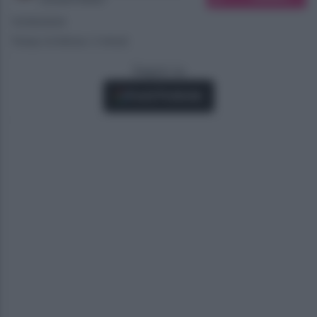
15/09/2024
Tempo di lettura: 2 minuti
Seguici su
Fonti Preferite