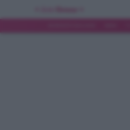
INTERVISTE ESCLUSIVE
NEWS
T