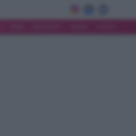
V
MODA
MATRIMONIO
MAMMA
CONSIGLI