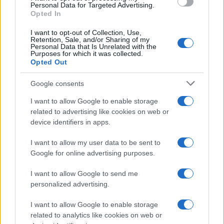
consent section.
Personal Data for Targeted Advertising.
Opted In
I want to opt-out of Collection, Use,
Retention, Sale, and/or Sharing of my
Personal Data that Is Unrelated with the
Purposes for which it was collected.
Opted Out
Google consents
I want to allow Google to enable storage
related to advertising like cookies on web or
device identifiers in apps.
Seguici su Google News
I want to allow my user data to be sent to
Google for online advertising purposes.
I want to allow Google to send me
personalized advertising.
I want to allow Google to enable storage
related to analytics like cookies on web or