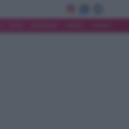
V
MODA
MATRIMONIO
MAMMA
CONSIGLI