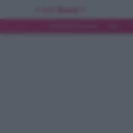
INTERVISTE ESCLUSIVE
NEWS
T