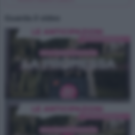
Guarda il video