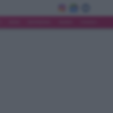
V
MODA
MATRIMONIO
MAMMA
CONSIGLI