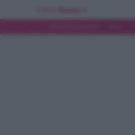
INTERVISTE ESCLUSIVE
NEWS
T