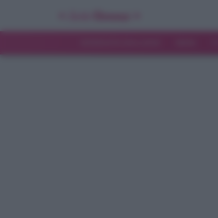
INTERVISTE ESCLUSIVE
NEWS
T