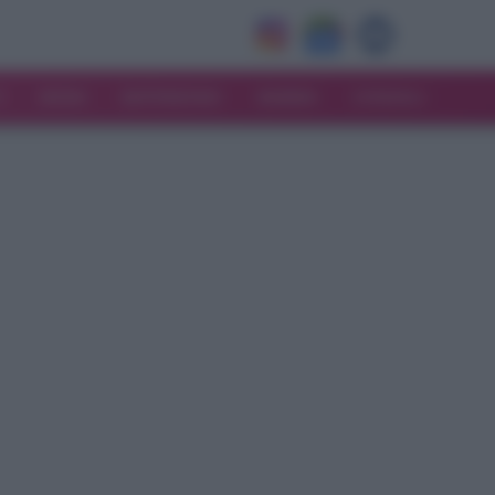
V
MODA
MATRIMONIO
MAMMA
CONSIGLI