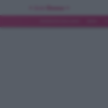
INTERVISTE ESCLUSIVE
NEWS
T