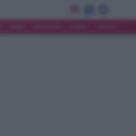
V
MODA
MATRIMONIO
MAMMA
CONSIGLI