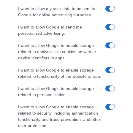
I want to allow my user data to be sent to
Google for online advertising purposes.
I want to allow Google to send me
personalized advertising.
I want to allow Google to enable storage
related to analytics like cookies on web or
device identifiers in apps.
I want to allow Google to enable storage
related to functionality of the website or app.
I want to allow Google to enable storage
related to personalization.
I want to allow Google to enable storage
Si tratta, in particolare, di una
scelta
pensata per
related to security, including authentication
functionality and fraud prevention, and other
allontanarsi dalla pressione dei
paparazzi di
user protection.
Hollywood
e ritrovare un
equilibrio personale
. La