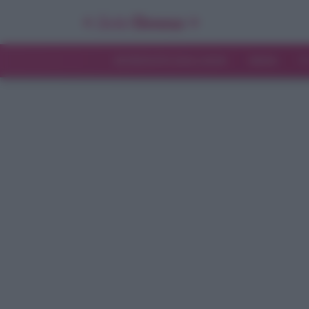
INTERVISTE ESCLUSIVE
NEWS
T