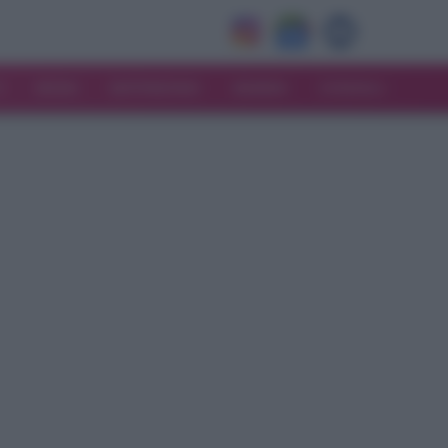
V
MODA
MATRIMONIO
MAMMA
CONSIGLI