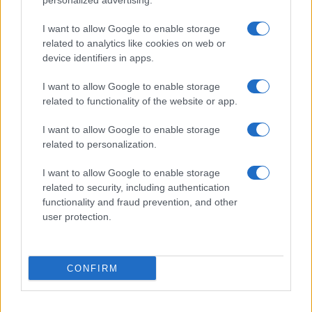
personalized advertising.
I want to allow Google to enable storage
related to analytics like cookies on web or
device identifiers in apps.
I want to allow Google to enable storage
related to functionality of the website or app.
I want to allow Google to enable storage
related to personalization.
I want to allow Google to enable storage
related to security, including authentication
functionality and fraud prevention, and other
user protection.
CONFIRM