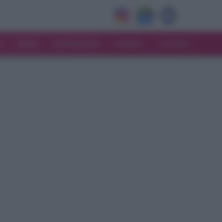
V
MODA
MATRIMONIO
MAMMA
CONSIGLI