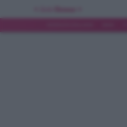
INTERVISTE ESCLUSIVE
NEWS
T