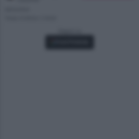
08/03/2024
Tempo di lettura: 2 minuti
Seguici su
Fonti Preferite